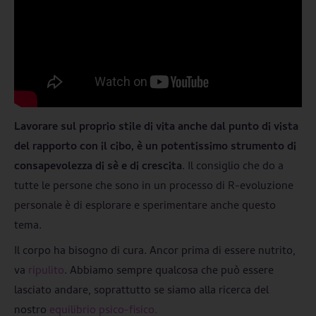
Lavorare sul proprio stile di vita anche dal punto di vista
del rapporto con il cibo, è un potentissimo strumento di
consapevolezza di sè e di crescita
. Il consiglio che do a
tutte le persone che sono in un processo di R-evoluzione
personale è di esplorare e sperimentare anche questo
tema.
Il corpo ha bisogno di cura. Ancor prima di essere nutrito,
va
ripulito
. Abbiamo sempre qualcosa che può essere
lasciato andare, soprattutto se siamo alla ricerca del
nostro
equilibrio psico-fisico.