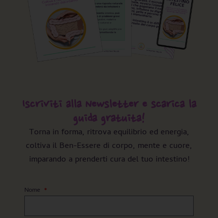
Iscriviti alla Newsletter e scarica la
guida gratuita!
Torna in forma, ritrova equilibrio ed energia,
coltiva il Ben-Essere di corpo, mente e cuore,
imparando a prenderti cura del tuo intestino!
Nome