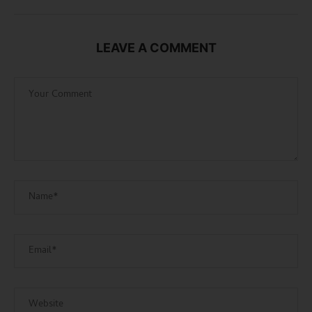
LEAVE A COMMENT