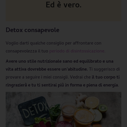
Ed è vero.
Detox consapevole
Voglio darti qualche consiglio per affrontare con
consapevolezza il tuo
periodo di disintossicazione.
Avere uno stile nutrizionale sano ed equilibrato e una
vita attiva dovrebbe essere un’abitudine.
Ti suggerisco di
provare a seguire i miei consigli. Vedrai che
il tuo corpo ti
ringrazierà e tu ti sentirai più in forma e piena di energia
.