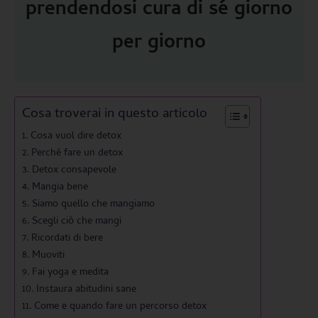
prendendosi cura di sé giorno
per giorno
Cosa troverai in questo articolo
Cosa vuol dire detox
Perché fare un detox
Detox consapevole
Mangia bene
Siamo quello che mangiamo
Scegli ciò che mangi
Ricordati di bere
Muoviti
Fai yoga e medita
Instaura abitudini sane
Come e quando fare un percorso detox