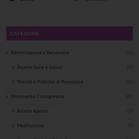
CATEGORIE
(29)
Alimentazione e Benessere
(11)
Ricette Sane e Veloci
(18)
Rimedi e Pratiche di Benessere
(22)
Movimento Consapevole
(3)
All'aria Aperta
(5)
Meditazione