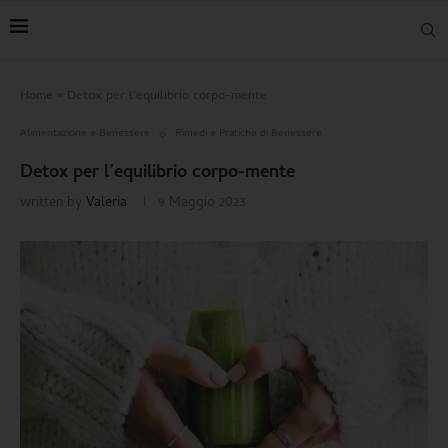
Home
»
Detox per l’equilibrio corpo-mente
Alimentazione e Benessere
Rimedi e Pratiche di Benessere
Detox per l’equilibrio corpo-mente
written by
Valeria
9 Maggio 2023