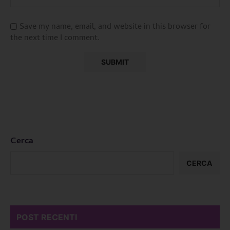
Save my name, email, and website in this browser for
the next time I comment.
Cerca
CERCA
POST RECENTI