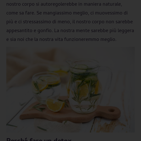
nostro corpo si autoregolerebbe in maniera naturale,
come sa fare. Se mangiassimo meglio, ci muovessimo di
più e ci stressassimo di meno, il nostro corpo non sarebbe
appesantito e gonfio. La nostra mente sarebbe più leggera
e sia noi che la nostra vita funzioneremmo meglio.