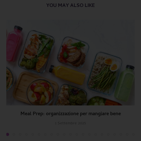
YOU MAY ALSO LIKE
Meal Prep: organizzazione per mangiare bene
1 Settembre 2025