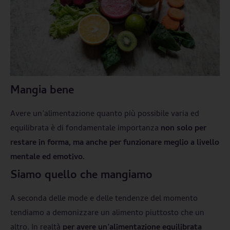
Mangia bene
Avere un’alimentazione quanto più possibile varia ed
equilibrata è di fondamentale importanza
non solo per
restare in forma, ma anche per funzionare meglio a livello
mentale ed emotivo.
Siamo quello che mangiamo
A seconda delle mode e delle tendenze del momento
tendiamo a demonizzare un alimento piuttosto che un
altro. In realtà
per avere un’alimentazione equilibrata