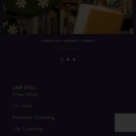
5 LIBRI CHE TI APRONO LA MENTE
7 Aprile 2024
LINK UTILI
SmuvyBlog
Chi sono
Business Coaching
Life Coaching