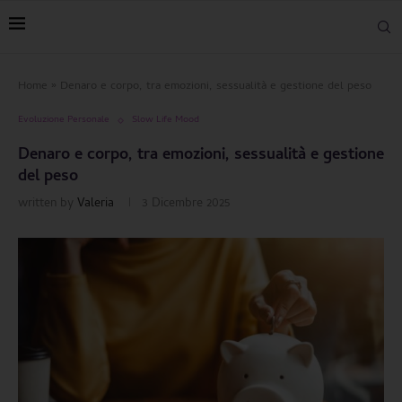
Home
»
Denaro e corpo, tra emozioni, sessualità e gestione del peso
Evoluzione Personale
Slow Life Mood
Denaro e corpo, tra emozioni, sessualità e gestione
del peso
written by
Valeria
3 Dicembre 2025