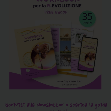
Iscriviti alla Newsletter e scarica la guida