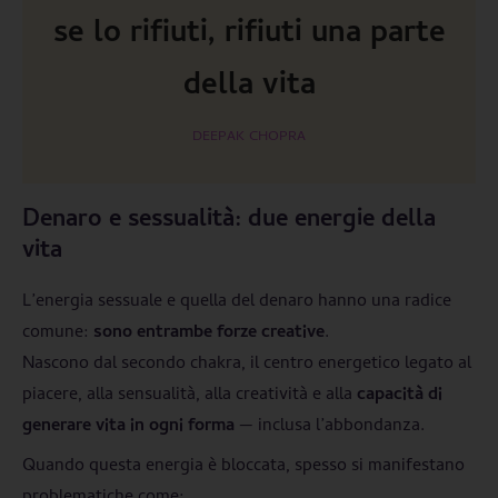
se lo rifiuti, rifiuti una parte
della vita
DEEPAK CHOPRA
Denaro e sessualità: due energie della
vita
L’energia sessuale e quella del denaro hanno una radice
comune:
sono entrambe forze creative
.
Nascono dal secondo chakra, il centro energetico legato al
piacere, alla sensualità, alla creatività e alla
capacità di
generare vita in ogni forma
— inclusa l’abbondanza.
Quando questa energia è bloccata, spesso si manifestano