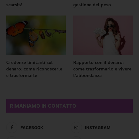
scarsità
gestione del peso
Credenze limitanti sul
Rapporto con il denaro:
denaro: come riconoscerle
come trasformarlo e vivere
e trasformarle
l’abbondanza
RIMANIAMO IN CONTATTO
FACEBOOK
INSTAGRAM