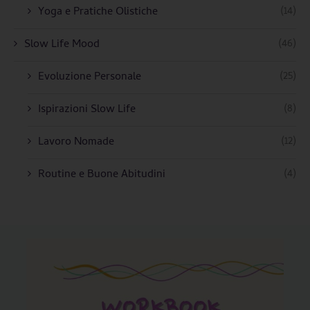
(14)
Yoga e Pratiche Olistiche
(46)
Slow Life Mood
(25)
Evoluzione Personale
(8)
Ispirazioni Slow Life
(12)
Lavoro Nomade
(4)
Routine e Buone Abitudini