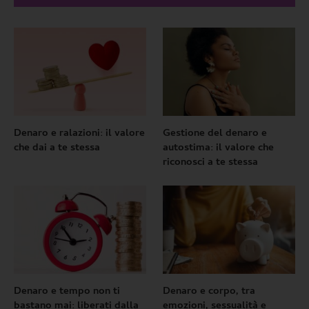
Denaro e ralazioni: il valore
Gestione del denaro e
che dai a te stessa
autostima: il valore che
riconosci a te stessa
Denaro e tempo non ti
Denaro e corpo, tra
bastano mai: liberati dalla
emozioni, sessualità e