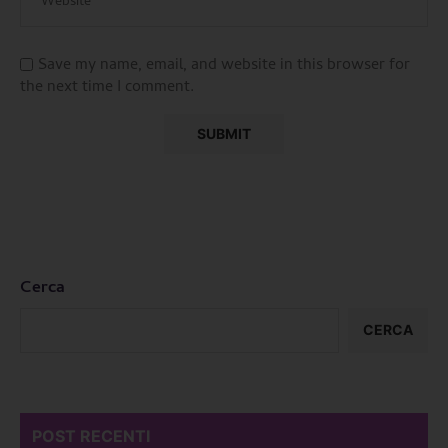
Save my name, email, and website in this browser for
the next time I comment.
Cerca
CERCA
POST RECENTI