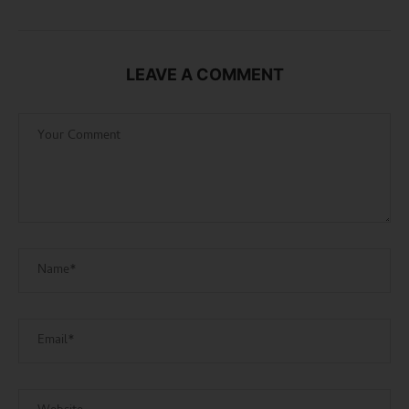
LEAVE A COMMENT