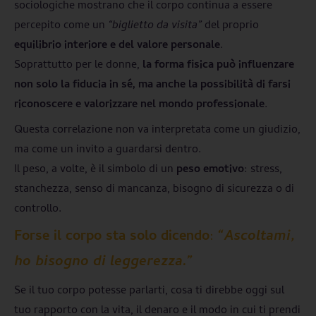
sociologiche mostrano che il corpo continua a essere
percepito come un
“biglietto da visita”
del proprio
equilibrio interiore e del valore personale
.
Soprattutto per le donne,
la forma fisica può influenzare
non solo la fiducia in sé, ma anche la possibilità di farsi
riconoscere e valorizzare nel mondo professionale
.
Questa correlazione non va interpretata come un giudizio,
ma come un invito a guardarsi dentro.
Il peso, a volte, è il simbolo di un
peso emotivo
: stress,
stanchezza, senso di mancanza, bisogno di sicurezza o di
controllo.
Forse il corpo sta solo dicendo
:
“Ascoltami,
ho bisogno di leggerezza.”
Se il tuo corpo potesse parlarti, cosa ti direbbe oggi sul
tuo rapporto con la vita, il denaro e il modo in cui ti prendi