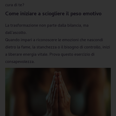
cura di te?
Come iniziare a sciogliere il peso emotivo
La trasformazione non parte dalla bilancia, ma
dall’ascolto.
Quando impari a riconoscere le emozioni che nascondi
dietro la fame, la stanchezza o il bisogno di controllo, inizi
a liberare energia vitale. Prova questo esercizio di
consapevolezza.