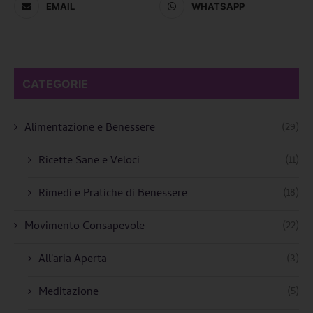
EMAIL
WHATSAPP
CATEGORIE
(29)
Alimentazione e Benessere
(11)
Ricette Sane e Veloci
(18)
Rimedi e Pratiche di Benessere
(22)
Movimento Consapevole
(3)
All'aria Aperta
(5)
Meditazione