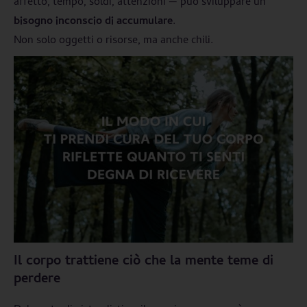
affetto, tempo, soldi, attenzioni — può sviluppare un
bisogno inconscio di accumulare
.
Non solo oggetti o risorse, ma anche chili.
Il corpo trattiene ciò che la mente teme di
perdere