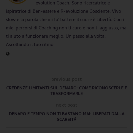
evolution Coach. Sono ricercatrice e
ispiratrice di Ben-essere e R-evoluzione Cosciente. Vivo
slow e la parola che mi fa' battere il cuore è Libertà. Con i
miei percorsi di Coaching non ti curo e non ti aggiusto, ma
ti aiuto a funzionare meglio. Un passo alla volta.
Ascoltando il tuo ritmo.
previous post
CREDENZE LIMITANTI SUL DENARO: COME RICONOSCERLE E
TRASFORMARLE
next post
DENARO E TEMPO NON TI BASTANO MAI: LIBERATI DALLA
SCARSITÀ