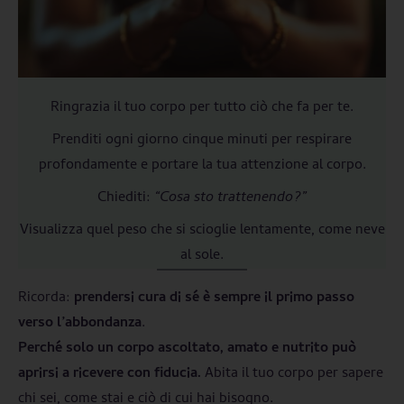
Ringrazia il tuo corpo per tutto ciò che fa per te.
Prenditi ogni giorno cinque minuti per respirare
profondamente e portare la tua attenzione al corpo.
Chiediti:
“Cosa sto trattenendo?”
Visualizza quel peso che si scioglie lentamente, come neve
al sole.
Ricorda:
prendersi cura di sé è sempre il primo passo
verso l’abbondanza
.
Perché solo un corpo ascoltato, amato e nutrito può
aprirsi a ricevere con fiducia.
Abita il tuo corpo per sapere
chi sei, come stai e ciò di cui hai bisogno.