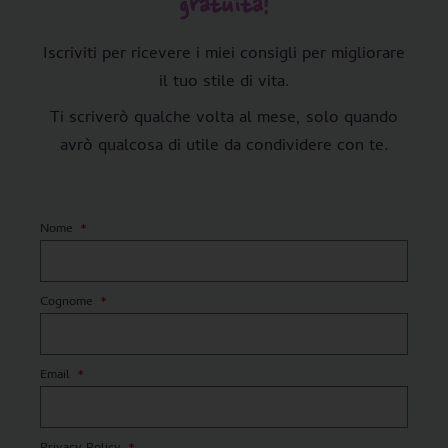
gratuita!
Iscriviti per ricevere i miei consigli per migliorare
il tuo stile di vita.
Ti scriverò qualche volta al mese, solo quando
avrò qualcosa di utile da condividere con te.
Nome
Cognome
Email