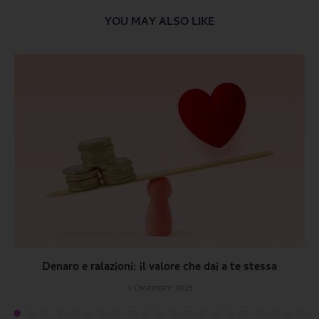
YOU MAY ALSO LIKE
Denaro e ralazioni: il valore che dai a te stessa
3 Dicembre 2025