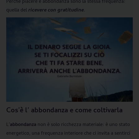
Perché piacere e abbondanza sono la stessa frequenza:
quella del
ricevere con gratitudine
.
Cos’è l’ abbondanza e come coltivarla
L’
abbondanza
non è solo ricchezza materiale: è uno stato
energetico, una frequenza interiore che ci invita a sentirci