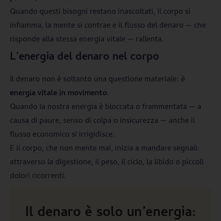
Quando questi bisogni restano inascoltati, il corpo si
infiamma, la mente si contrae e il flusso del denaro — che
risponde alla stessa energia vitale — rallenta.
L’energia del denaro nel corpo
Il denaro non è soltanto una questione materiale: è
energia vitale in movimento
.
Quando la nostra energia è bloccata o frammentata — a
causa di paure, senso di colpa o insicurezza — anche il
flusso economico si irrigidisce.
E il corpo, che non mente mai, inizia a mandare segnali:
attraverso la digestione, il peso, il ciclo, la libido o piccoli
dolori ricorrenti.
Il denaro è solo un’energia: