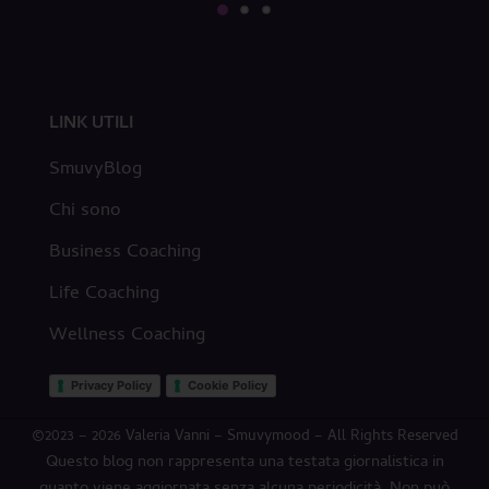
LINK UTILI
SmuvyBlog
Chi sono
Business Coaching
Life Coaching
Wellness Coaching
Privacy Policy
Cookie Policy
©2023 – 2026 Valeria Vanni – Smuvymood – All Rights Reserved
Questo blog non rappresenta una testata giornalistica in