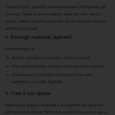
Prima di tutto, prenditi un momento per riflettere su ciò
che vuoi. Pensa ai diversi aspetti della tua vita: lavoro,
amore, salute, crescita personale. Scrivi una lista dei tuoi
obiettivi principali.
2. Raccogli materiali ispiranti
Avrai bisogno di:
Riviste, immagini stampate o foto personali.
Frasi motivazionali, citazioni o parole che ti ispirano.
Una base su cui incollare (cartoncino, lavagna
magnetica o un’app digitale).
3. Crea il tuo spazio
Dedica uno spazio tranquillo e accogliente per lavorare
alla tua Vision Board. Metti una musica rilassante e lascia