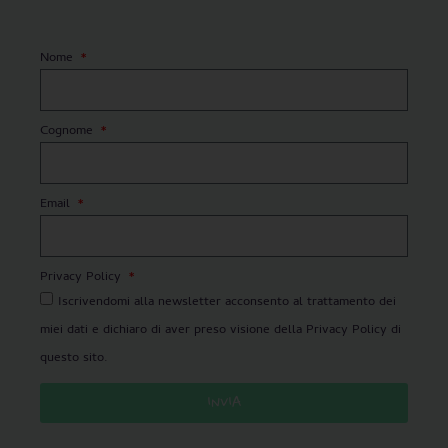
Nome
Cognome
Email
Privacy Policy
Iscrivendomi alla newsletter acconsento al trattamento dei
miei dati e dichiaro di aver preso visione della Privacy Policy di
questo sito.
INVIA