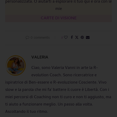
personalizzata. O aiutarti a esplorare il tuo qui e ora con le
mie
CARTE DI VISIONE
0 comments
1
VALERIA
Ciao, sono Valeria Vanni in arte la R-
evolution Coach. Sono ricercatrice e
ispiratrice di Ben-essere e R-evoluzione Cosciente. Vivo
slow e la parola che mi fa' battere il cuore è Libertà. Con i
miei percorsi di Coaching non ti curo e non ti aggiusto, ma
ti aiuto a funzionare meglio. Un passo alla volta.
Ascoltando il tuo ritmo.