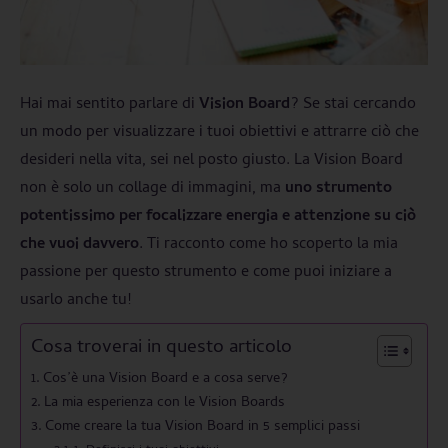
Hai mai sentito parlare di
Vision Board
? Se stai cercando
un modo per visualizzare i tuoi obiettivi e attrarre ciò che
desideri nella vita, sei nel posto giusto. La Vision Board
non è solo un collage di immagini, ma
uno strumento
potentissimo per focalizzare energia e attenzione su ciò
che vuoi davvero
. Ti racconto come ho scoperto la mia
passione per questo strumento e come puoi iniziare a
usarlo anche tu!
Cosa troverai in questo articolo
Cos’è una Vision Board e a cosa serve?
La mia esperienza con le Vision Boards
Come creare la tua Vision Board in 5 semplici passi