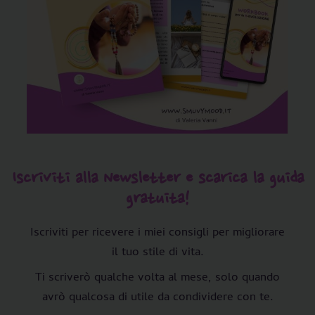
Iscriviti alla Newsletter e scarica la guida
gratuita!
Iscriviti per ricevere i miei consigli per migliorare
il tuo stile di vita.
Ti scriverò qualche volta al mese, solo quando
avrò qualcosa di utile da condividere con te.