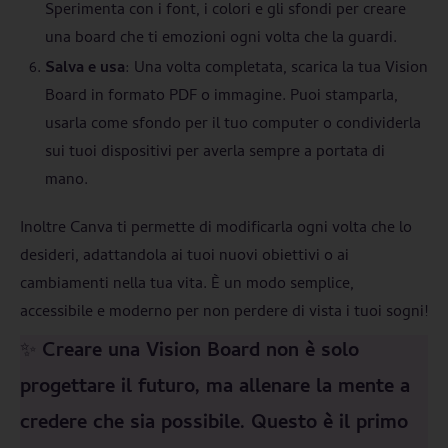
Sperimenta con i font, i colori e gli sfondi per creare
una board che ti emozioni ogni volta che la guardi.
Salva e usa
: Una volta completata, scarica la tua Vision
Board in formato PDF o immagine. Puoi stamparla,
usarla come sfondo per il tuo computer o condividerla
sui tuoi dispositivi per averla sempre a portata di
mano.
Inoltre Canva ti permette di modificarla ogni volta che lo
desideri, adattandola ai tuoi nuovi obiettivi o ai
cambiamenti nella tua vita. È un modo semplice,
accessibile e moderno per non perdere di vista i tuoi sogni!
✨
Creare una Vision Board non è solo
progettare il futuro, ma allenare la mente a
credere che sia possibile. Questo è il primo