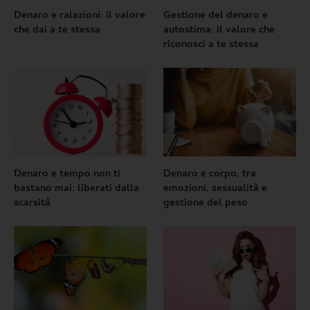
Denaro e ralazioni: il valore
Gestione del denaro e
che dai a te stessa
autostima: il valore che
riconosci a te stessa
Denaro e tempo non ti
Denaro e corpo, tra
bastano mai: liberati dalla
emozioni, sessualità e
scarsità
gestione del peso