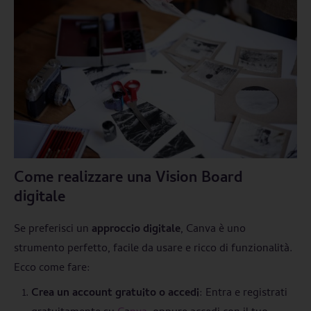
Come realizzare una Vision Board
digitale
Se preferisci un
approccio digitale
, Canva è uno
strumento perfetto, facile da usare e ricco di funzionalità.
Ecco come fare:
Crea un account gratuito o accedi
: Entra e registrati