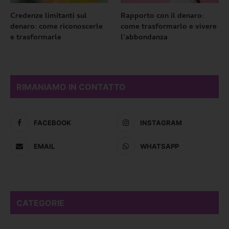
Credenze limitanti sul
Rapporto con il denaro:
denaro: come riconoscerle
come trasformarlo e vivere
e trasformarle
l’abbondanza
RIMANIAMO IN CONTATTO
FACEBOOK
INSTAGRAM
EMAIL
WHATSAPP
CATEGORIE