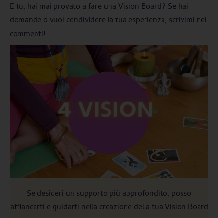
E tu, hai mai provato a fare una Vision Board? Se hai
domande o vuoi condividere la tua esperienza, scrivimi nei
commenti!
Se desideri un supporto più approfondito, posso
affiancarti e guidarti nella creazione della tua Vision Board