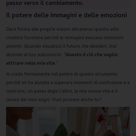
passo verso il cambiamento.
Il potere delle immagini e delle emozioni
Dare forma alle proprie visioni attraverso questo
atto
creativo
funziona perché le immagini evocano emozioni
potenti. Quando visualizzi il futuro che desideri, stai
dicendo al tuo subconscio:
“
Questo è ciò che voglio
attirare nella mia vita
.”
Io credo fermamente nel potere di questo strumento
perché mi ha aiutata a superare momenti di confusione e a
costruire, un passo dopo l’altro, la mia nuova vita e il
lavoro dei miei sogni. Vuoi provare anche tu?