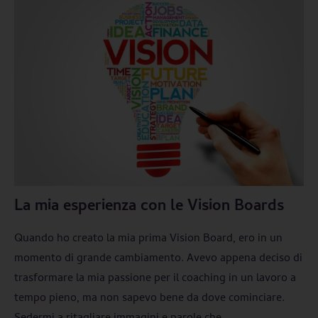
La mia esperienza con le Vision Boards
Quando ho creato la mia prima Vision Board, ero in un
momento di grande cambiamento. Avevo appena deciso di
trasformare la mia passione per il coaching in un lavoro a
tempo pieno, ma non sapevo bene da dove cominciare.