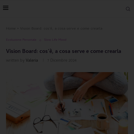
Home
»
Vision Board: cos’è, a cosa serve e come crearla
Evoluzione Personale
Slow Life Mood
Vision Board: cos’è, a cosa serve e come crearla
written by
Valeria
7 Dicembre 2024