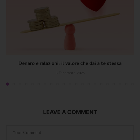
Denaro e ralazioni: il valore che dai a te stessa
3 Dicembre 2025
LEAVE A COMMENT