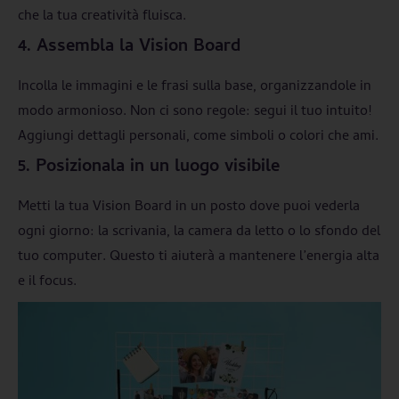
che la tua creatività fluisca.
4. Assembla la Vision Board
Incolla le immagini e le frasi sulla base, organizzandole in
modo armonioso. Non ci sono regole: segui il tuo intuito!
Aggiungi dettagli personali, come simboli o colori che ami.
5. Posizionala in un luogo visibile
Metti la tua Vision Board in un posto dove puoi vederla
ogni giorno: la scrivania, la camera da letto o lo sfondo del
tuo computer. Questo ti aiuterà a mantenere l’energia alta
e il focus.