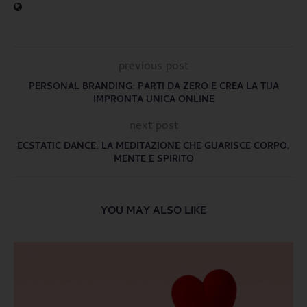
previous post
PERSONAL BRANDING: PARTI DA ZERO E CREA LA TUA
IMPRONTA UNICA ONLINE
next post
ECSTATIC DANCE: LA MEDITAZIONE CHE GUARISCE CORPO,
MENTE E SPIRITO
YOU MAY ALSO LIKE