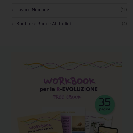
(12)
Lavoro Nomade
(4)
Routine e Buone Abitudini