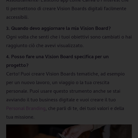
Assolutamente! Esistono app come Canva o Pinterest che
ti permettono di creare Vision Boards digitali facilmente
accessibili.
3. Quando devo aggiornare la mia Vision Board?
Ogni volta che senti che i tuoi obiettivi sono cambiati o hai
raggiunto ciò che avevi visualizzato.
4. Posso fare una Vision Board specifica per un
progetto?
Certo! Puoi creare Vision Boards tematiche, ad esempio
per un nuovo lavoro, un viaggio o la tua crescita
personale. Puoi usare questo strumento anche se stai
avviando il tuo business digitale e vuoi creare il tuo
Personal Branding
, che parli di te, dei tuoi valori e della
tua missione.