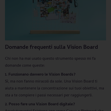
Domande frequenti sulla Vision Board
Chi non ha mai usato questo strumento spesso mi fa
domande come queste:
1. Funzionano davvero le Vision Boards?
Sì, ma non fanno miracoli da sole. Una Vision Board ti
aiuta a mantenere la concentrazione sui tuoi obiettivi, ma
sta a te compiere i passi necessari per raggiungerli.
2. Posso fare una Vision Board digitale?