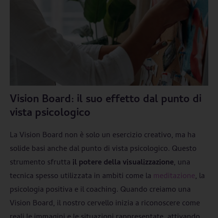
Vision Board: il suo effetto dal punto di
vista psicologico
La Vision Board non è solo un esercizio creativo, ma ha
solide basi anche dal punto di vista psicologico. Questo
strumento sfrutta
il potere della
visualizzazione
, una
tecnica spesso utilizzata in ambiti come la
meditazione
, la
psicologia positiva e il coaching. Quando creiamo una
Vision Board, il nostro cervello inizia a riconoscere come
reali le immagini e le situazioni rappresentate, attivando