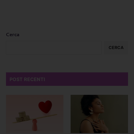
Cerca
CERCA
POST RECENTI