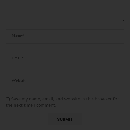
Save my name, email, and website in this browser for
the next time I comment.