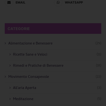
EMAIL
WHATSAPP
CATEGORIE
(29)
Alimentazione e Benessere
(11)
Ricette Sane e Veloci
(18)
Rimedi e Pratiche di Benessere
(22)
Movimento Consapevole
(3)
All'aria Aperta
(5)
Meditazione