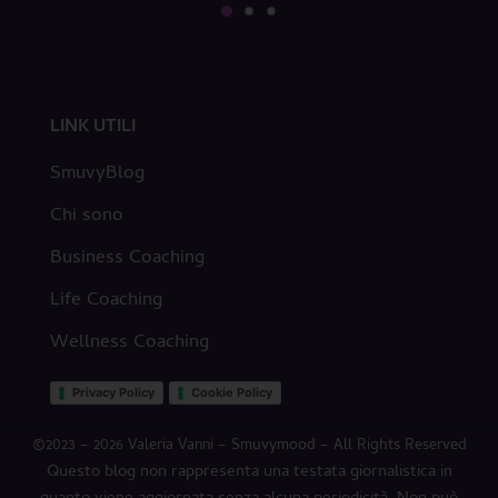
LINK UTILI
SmuvyBlog
Chi sono
Business Coaching
Life Coaching
Wellness Coaching
Privacy Policy
Cookie Policy
©2023 – 2026 Valeria Vanni – Smuvymood – All Rights Reserved
Questo blog non rappresenta una testata giornalistica in