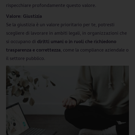
rispecchiare profondamente questo valore.
Valore: Giustizia
Se la giustizia è un valore prioritario per te, potresti
scegliere di lavorare in ambiti legali, in organizzazioni che
si occupano di
diritti umani o in ruoli che richiedono
trasparenza e correttezza
, come la compliance aziendale o
il settore pubblico.