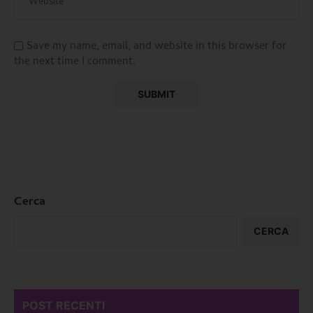
Save my name, email, and website in this browser for
the next time I comment.
Cerca
CERCA
POST RECENTI