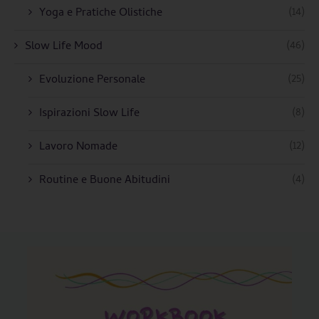
(14)
Yoga e Pratiche Olistiche
(46)
Slow Life Mood
(25)
Evoluzione Personale
(8)
Ispirazioni Slow Life
(12)
Lavoro Nomade
(4)
Routine e Buone Abitudini