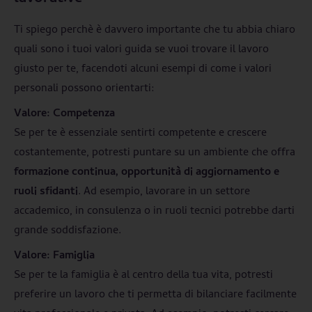
Ti spiego perchè è davvero importante che tu abbia chiaro
quali sono i tuoi valori guida se vuoi trovare il lavoro
giusto per te, facendoti alcuni esempi di come i valori
personali possono orientarti:
Valore: Competenza
Se per te è essenziale sentirti competente e crescere
costantemente, potresti puntare su un ambiente che offra
formazione continua, opportunità di aggiornamento e
ruoli sfidanti
. Ad esempio, lavorare in un settore
accademico, in consulenza o in ruoli tecnici potrebbe darti
grande soddisfazione.
Valore: Famiglia
Se per te la famiglia è al centro della tua vita, potresti
preferire un lavoro che ti permetta di bilanciare facilmente