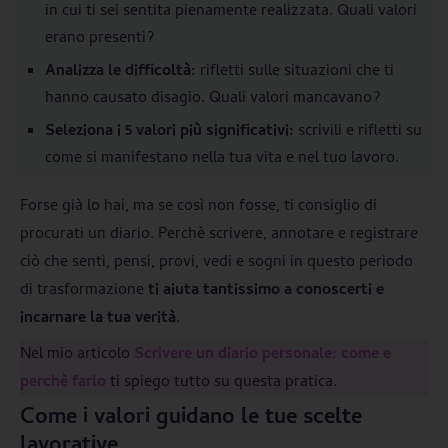
in cui ti sei sentita pienamente realizzata. Quali valori
erano presenti?
Analizza le difficoltà:
rifletti sulle situazioni che ti
hanno causato disagio. Quali valori mancavano?
Seleziona i 5 valori più significativi:
scrivili e rifletti su
come si manifestano nella tua vita e nel tuo lavoro.
Forse già lo hai, ma se così non fosse, ti consiglio di
procurati un diario. Perchè scrivere, annotare e registrare
ciò che senti, pensi, provi, vedi e sogni in questo periodo
di trasformazione
ti aiuta tantissimo a conoscerti e
incarnare la tua verità
.
Nel mio articolo
Scrivere un diario personale: come e
perchè farlo
ti spiego tutto su questa pratica.
Come i valori guidano le tue scelte
lavorative