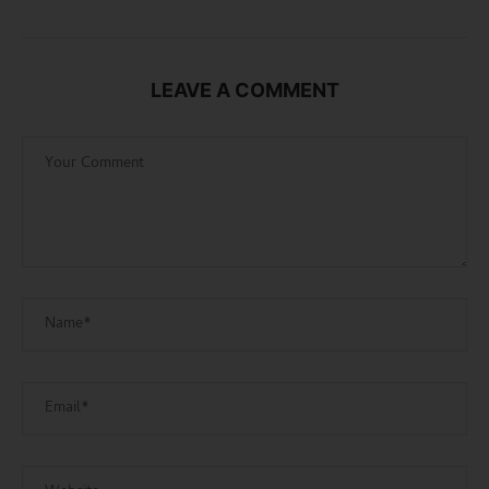
LEAVE A COMMENT