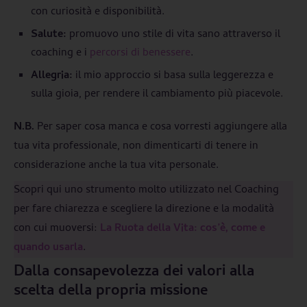
con curiosità e disponibilità.
Salute:
promuovo uno stile di vita sano attraverso il
coaching e i
percorsi di benessere
.
Allegria:
il mio approccio si basa sulla leggerezza e
sulla gioia, per rendere il cambiamento più piacevole.
N.B.
Per saper cosa manca e cosa vorresti aggiungere alla
tua vita professionale, non dimenticarti di tenere in
considerazione anche la tua vita personale.
Scopri qui uno strumento molto utilizzato nel Coaching
per fare chiarezza e scegliere la direzione e la modalità
con cui muoversi:
La Ruota della Vita: cos’è, come e
quando usarla
.
Dalla consapevolezza dei valori alla
scelta della propria missione