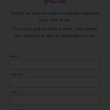
gratuita!
Iscriviti per ricevere i miei consigli per migliorare
il tuo stile di vita.
Ti scriverò qualche volta al mese, solo quando
avrò qualcosa di utile da condividere con te.
Nome
Cognome
Email