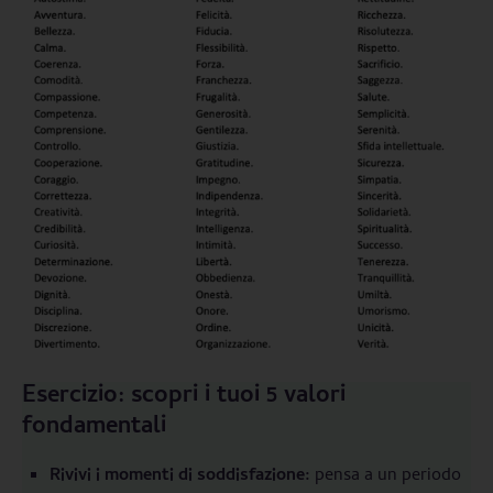
Esercizio: scopri i tuoi 5 valori
fondamentali
Rivivi i momenti di soddisfazione:
pensa a un periodo