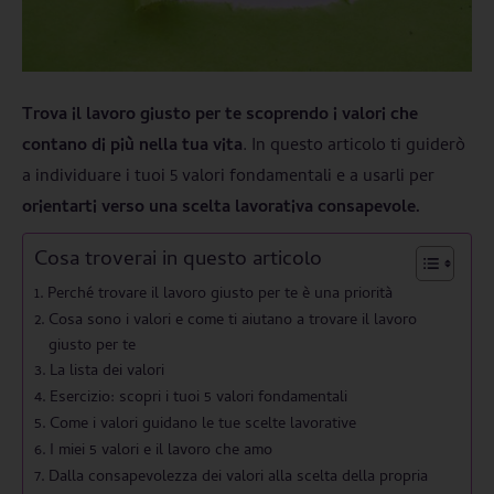
Trova il lavoro giusto per te
scoprendo i valori che
contano di più nella tua vita
. In questo articolo ti guiderò
a individuare i tuoi 5 valori fondamentali e a usarli per
orientarti verso una scelta lavorativa consapevole.
Cosa troverai in questo articolo
Perché trovare il lavoro giusto per te è una priorità
Cosa sono i valori e come ti aiutano a trovare il lavoro
giusto per te
La lista dei valori
Esercizio: scopri i tuoi 5 valori fondamentali
Come i valori guidano le tue scelte lavorative
I miei 5 valori e il lavoro che amo
Dalla consapevolezza dei valori alla scelta della propria