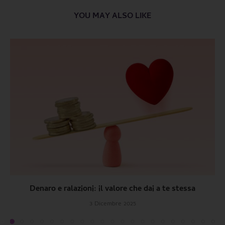
YOU MAY ALSO LIKE
Denaro e ralazioni: il valore che dai a te stessa
3 Dicembre 2025