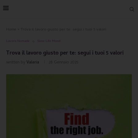
Home
»
Trova il lavoro giusto per te: segui i tuoi 5 valori
Lavoro Nomade
Slow Life Mood
Trova il lavoro giusto per te: segui i tuoi 5 valori
written by
Valeria
28 Gennaio 2025