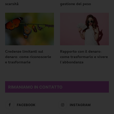
scarsità
gestione del peso
Credenze limitanti sul
Rapporto con il denaro:
denaro: come riconoscerle
come trasformarlo e vivere
e trasformarle
l’abbondanza
RIMANIAMO IN CONTATTO
FACEBOOK
INSTAGRAM