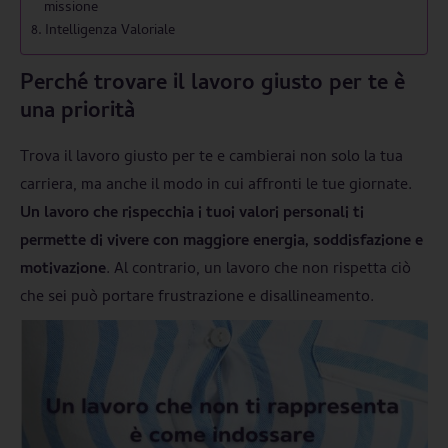
missione
Intelligenza Valoriale
Perché trovare il lavoro giusto per te è
una priorità
Trova il lavoro giusto per te e cambierai non solo la tua
carriera, ma anche il modo in cui affronti le tue giornate.
Un lavoro che rispecchia i tuoi valori personali ti
permette di vivere con maggiore energia, soddisfazione e
motivazione
. Al contrario, un lavoro che non rispetta ciò
che sei può portare frustrazione e disallineamento.