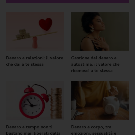
Denaro e ralazioni: il valore
Gestione del denaro e
che dai a te stessa
autostima: il valore che
riconosci a te stessa
Denaro e tempo non ti
Denaro e corpo, tra
bastano mai: liberati dalla
emozioni, sessualità e