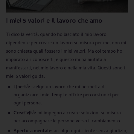
I miei 5 valori e il lavoro che amo
Ti dico la verità. quando ho lasciato il mio lavoro
dipendente per creare un lavoro su misura per me, non mi
sono chiesta quali fossero i miei valori. Ma col tempo ho
imparato a riconoscerli, e questo mi ha aiutata a
manifestarli, nel mio lavoro e nella mia vita. Questi sono i
miei 5 valori guida:
Libertà:
scelgo un lavoro che mi permetta di
organizzare i miei tempi e offrire percorsi unici per
ogni persona.
Creatività:
mi impegno a creare soluzioni su misura
per accompagnare le persone verso il cambiamento.
Apertura mentale:
accolgo ogni cliente senza giudizio,