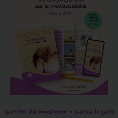
Iscriviti alla Newsletter e scarica la guida