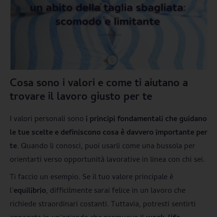
Cosa sono i valori e come ti aiutano a
trovare il lavoro giusto per te
I valori personali sono
i principi fondamentali che guidano
le tue scelte e definiscono cosa è davvero importante per
te
. Quando li conosci, puoi usarli come una bussola per
orientarti verso opportunità lavorative in linea con chi sei.
Ti faccio un esempio. Se il tuo valore principale è
l’
equilibrio
, difficilmente sarai felice in un lavoro che
richiede straordinari costanti. Tuttavia, potresti sentirti