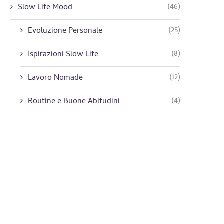
(46)
Slow Life Mood
(25)
Evoluzione Personale
(8)
Ispirazioni Slow Life
(12)
Lavoro Nomade
(4)
Routine e Buone Abitudini