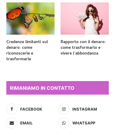
Credenze limitanti sul
Rapporto con il denaro:
denaro: come
come trasformarlo e
riconoscerle e
vivere l’abbondanza
trasformarle
RIMANIAMO IN CONTATTO
FACEBOOK
INSTAGRAM
EMAIL
WHATSAPP