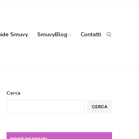
ide Smuvy
SmuvyBlog
Contatti
Cerca
CERCA