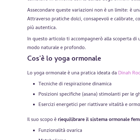
Assecondare queste variazioni non è un limite: è una
Attraverso pratiche dolci, consapevoli e calibrate, 
più autentica.
In questo articolo ti accompagnerò alla scoperta di 
modo naturale e profondo.
Cos’è lo yoga ormonale
Lo yoga ormonale è una pratica ideata da
Dinah Rod
Tecniche di respirazione dinamica
Posizioni specifiche (asana) stimolanti per le 
Esercizi energetici per riattivare vitalità e orm
Il suo scopo è
riequilibrare il sistema ormonale fem
Funzionalità ovarica