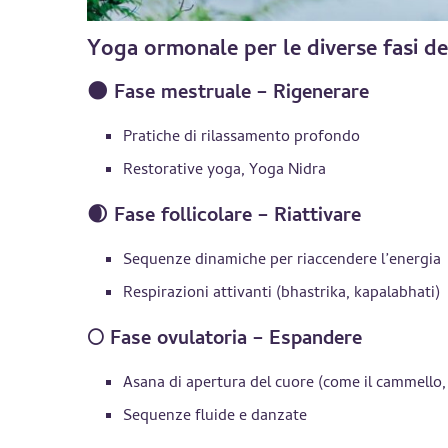
Yoga ormonale per le diverse fasi de
🌑 Fase mestruale – Rigenerare
Pratiche di rilassamento profondo
Restorative yoga, Yoga Nidra
🌒 Fase follicolare – Riattivare
Sequenze dinamiche per riaccendere l’energia
Respirazioni attivanti (bhastrika, kapalabhati)
🌕 Fase ovulatoria – Espandere
Asana di apertura del cuore (come il cammello, 
Sequenze fluide e danzate